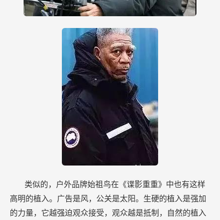
类似的，户外品牌始祖鸟在《谍影重重》中也有这样
高明的植入。广告是风，公关是太阳。生硬的植入是强加
的力量，它越强迫观众接受，观众越是抵制，自然的植入