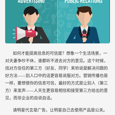
如何才能提高信息的可信度？想象一个生活场景，一
对夫妻争吵不休，谁都听不进去对方的意见。这个时候，
找对方信任的第三方（好友、同学）来劝说是解决问题的
好方法——别人口中的话更容易说服对方。营销传播也是
一样，要想使你的信息可信，最好的方式是让别人（第三
方）来发声——人天生更容易相信和接受第三方给出的意
见，而非企业的自说自话。
请明星代言是广告，让明星自己去使用产品是公关。