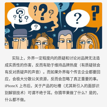
实际上，外界一定程度内的质疑和讨论对品牌无法造
成实质性的伤害，反而有助于维持品牌热度（有质疑就会
有反对质疑声的声音）。而如果外界每个传言企业都要回
应，会极大分散公关资源，反而会忽略了真正重要的事。
iPhoneX
上市后，关于产品的吐槽（尤其新引入的面部识
别解锁技术）可谓不绝于耳。你猜苹果做了什么？是的，
什么都不做。