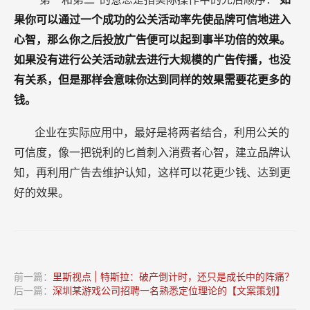
果你可以通过一个成功的公关活动率先使品牌可信地进入
心智，那么你之后投放广告便可以起到事半功倍的效果。
如果没有进行公关活动就去进行大规模的广告传播，也没
有关系，但是那样会意味你达到同样的效果需要花更多的
钱。
企业在实际应用中，最好是将两者结合，利用公关的
可信度，像一把锐利的匕首刺入消费者心智，建立品牌认
知，再利用广告去维护认知，这样可以花更少钱、达到更
好的效果。
前一篇：
里斯视点 | 特斯拉：破产倒计时，还只是成长中的阵痛？
后一篇：
深圳某游戏公司招聘一名熟悉定位理论的【文案策划】