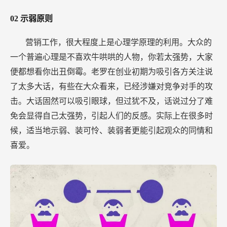
02
示弱原则
营销工作，很大程度上是心理学原理的利用。大众的
一个普遍心理是不喜欢牛哄哄的人物，你若太强势，大家
便都想看你出丑倒霉。老罗在创业初期为吸引各方关注说
了太多大话，有些在大众看来，已经涉嫌对竞争对手的攻
击。大话固然可以吸引眼球，但过犹不及，话说过分了难
免会显得自己太强势，引起人们的反感。实际上在很多时
候，适当地示弱、装可怜、装弱者更能引起观众的同情和
喜爱。