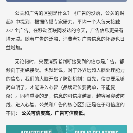
公关和广告的区别是什么？《广告的没落，公关的崛
起》中提到，根据传播专家研究，平均一个人每天接触
237
个广告。在移动互联网发达的今天，广告信息更是有
增无减。随着广告的泛滥，消费者对广告信息的怀疑也日
益增加。
无论何时，只要消费者判断接受到的信息是广告，都
倾向于拒绝接受。也就是说，对于外界远超人脑处理能力
的信息，我们的大脑开启了防御机制：首先，信息要足够
简单明了，才能进入心智（品牌定位要简单，不能复
杂）。同样重要的是，信息的可信度越高，越容易突破防
线、进入心智。公关和广告的核心区别正是在于可信度的
不同：
公关可信度高，广告可信度低。