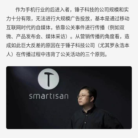
作为手机行业的后进入者，锤子科技的公司规模和实
力十分有限，无法进行大规模广告投放，基本是通过移动
互联网时代的自媒体，依靠公关事件进行传播（例如双
微、产品发布会、媒体采访）。从营销传播的角度看，造
成如此巨大反差的原因在于锤子科技公司（尤其罗永浩本
人）在传播过程中违背了公关活动的三个原则。