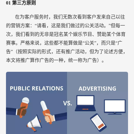
01
第三方原则
在为客户服务时，我们无数次看到客户发来自己以往
的营销方案：“请看，这是我们做过的公关活动。”但每一
次，我们看到的无非是冠名某个娱乐节目、赞助某个体育
赛事。严格来说，这些都不能算做是“公关”，而只是“广
告”（按照实际的形式，还有推广活动，但为了论述方便，
本文将推广算作广告的一种，统一称为广告）。