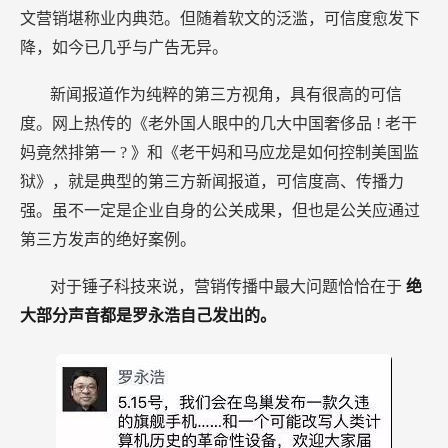
文营销堪称业内典范。但随着软文的泛滥，可信度愈发下
降，如今已几乎与广告无异。
新闻报道作为纯粹的第三方视角，具有很高的可信
度。网上热传的《老外国人眼中的几大中国奢侈品
!
老干
妈竟然排第一
?
》和《老干妈和马应龙是如何控制美国监
狱》，就是典型的第三方新闻报道，可信度高、传播力
强。虽不一定是企业自身的公关成果，但也是公关应通过
第三方发声的绝好案例。
对于锤子科技来说，营销传播中最大问题恰恰在于
绝
大部分声音都是罗永浩自己发出的。