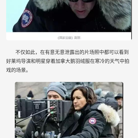
不仅如此，在有意无意泄露出的片场照中都可以看到
好莱坞导演和明星穿着加拿大鹅羽绒服在寒冷的天气中拍
戏的场景。