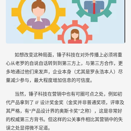
如想改变这种局面，锤子科技在对外传播上必须将重
心从老罗的自说自话转到到第三方上，与第三方合作，更
多地通过他们来发声，企业本身（尤其是罗永浩本人）尽
量减少参与，最大程度增加信息的可信度。
当然，锤子科技在营销中也有可圈可点之处，例如初
代产品拿到了
iF
设计奖金奖（金奖并非普通奖项，评审及
其严格，有“产品设计界的奥斯卡奖”之称），这是非常好
的权威第三方背书。但这样的公关事件相比其营销中的失
误之处显得微不足道。