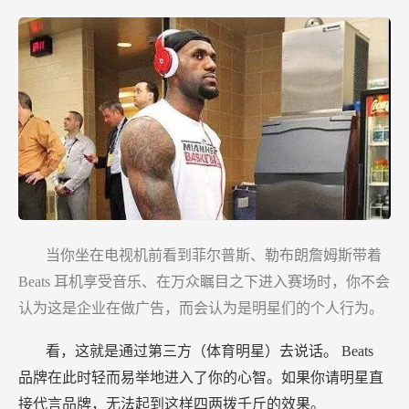
当你坐在电视机前看到菲尔普斯、勒布朗詹姆斯带着
Beats
耳机享受音乐、在万众瞩目之下进入赛场时，你不会
认为这是企业在做广告，而会认为是明星们的个人行为。
看，这就是通过第三方（体育明星）去说话。
Beats
品牌在此时轻而易举地进入了你的心智。如果你请明星直
接代言品牌，无法起到这样四两拨千斤的效果。